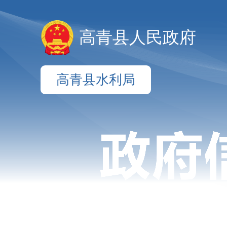
高青县人民政府
高青县水利局