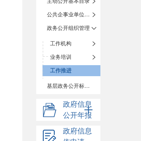
主动公开基本目录
公共企事业单位信息公开
政务公开组织管理
工作机构
业务培训
工作推进
基层政务公开标准目录
政府信息
公开年报
政府信息