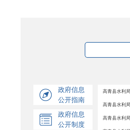
政府信息
高青县水利局
公开指南
高青县水利局
政府信息
高青县水利局
公开制度