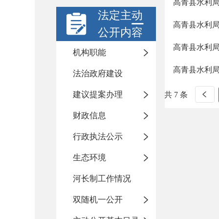
高青县水利局
法定主动
高青县水利局
公开内容
高青县水利局
机构职能
高青县水利局
法治政府建设
建议提案办理
共 7 条
财政信息
行政执法公示
生态环境
河长制工作情况
双随机一公开