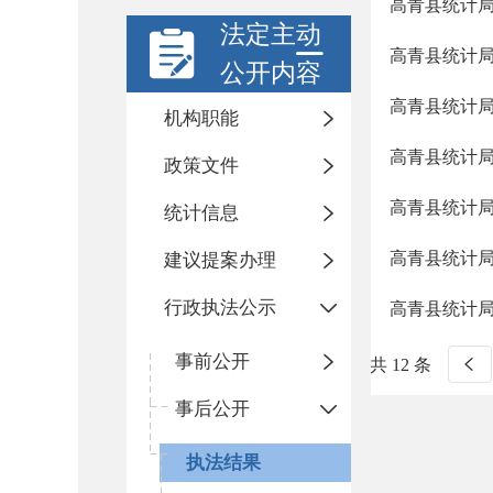
高青县统计局
法定主动
高青县统计局
公开内容
高青县统计局
机构职能
高青县统计局
政策文件
高青县统计局
统计信息
高青县统计局
建议提案办理
行政执法公示
高青县统计局
事前公开
共 12 条
事后公开
执法结果