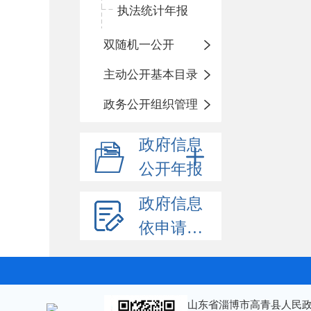
执法统计年报
双随机一公开
主动公开基本目录
政务公开组织管理
政府信息
公开年报
政府信息
依申请公开
山东省淄博市高青县人民政