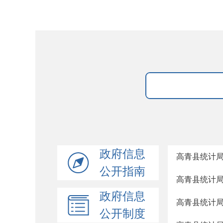
政府信息
高青县统计局
公开指南
高青县统计局
政府信息
高青县统计局
公开制度