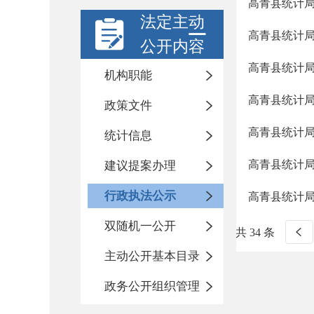
高青县统计
法定主动
高青县统计
公开内容
高青县统计局
机构职能
高青县统计局
政策文件
高青县统计
统计信息
高青县统计局
建议提案办理
行政执法公示
高青县统计
双随机一公开
共 34 条
主动公开基本目录
政务公开组织管理