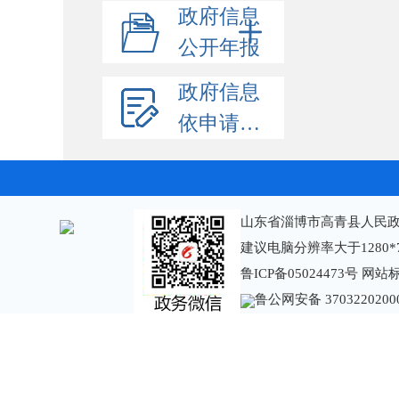
政府信息
公开年报
政府信息
依申请公开
山东省淄博市高青县人民政
建议电脑分辨率大于1280*
鲁ICP备05024473号
网站标识
鲁公网安备 3703220200