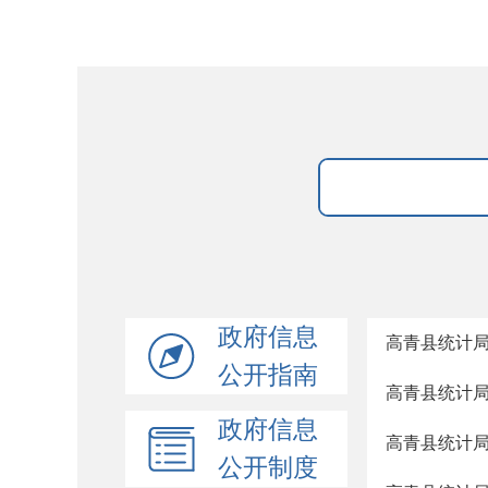
政府信息
高青县统计局
公开指南
高青县统计
政府信息
高青县统计
公开制度