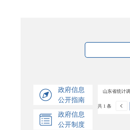
政府信息
山东省统计
公开指南
共 1 条
政府信息
公开制度