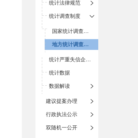
统计法律规范
统计调查制度
国家统计调查制度
地方统计调查制度
统计严重失信企业公示
统计数据
数据解读
建议提案办理
行政执法公示
双随机一公开