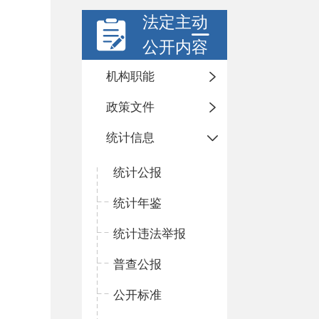
法定主动
公开内容
机构职能
政策文件
统计信息
统计公报
统计年鉴
统计违法举报
普查公报
公开标准