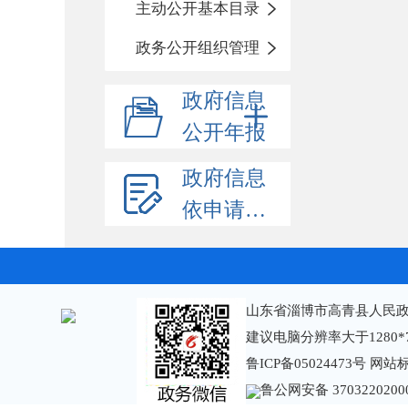
主动公开基本目录
政务公开组织管理
政府信息
公开年报
政府信息
依申请公开
山东省淄博市高青县人民政
建议电脑分辨率大于1280*
鲁ICP备05024473号
网站标识
鲁公网安备 3703220200