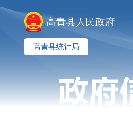
高青县人民政府
高青县统计局