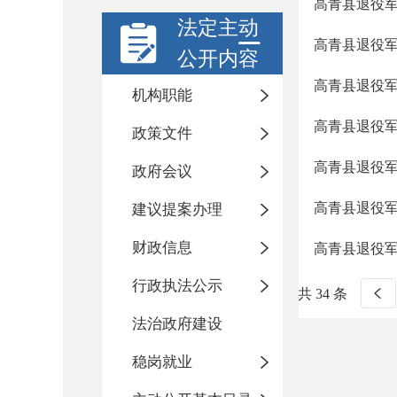
高青县退役
法定主动
高青县退役
公开内容
高青县退役军
机构职能
高青县退役军
政策文件
高青县退役
政府会议
高青县退役
建议提案办理
财政信息
高青县退役军
行政执法公示
共 34 条
法治政府建设
稳岗就业