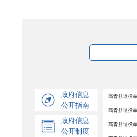
政府信息
高青县退役军
公开指南
高青县退役军
政府信息
高青县退役军
公开制度