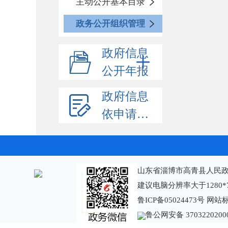
主动公开基本目录
政务公开组织管理
政府信息
公开年报
政府信息
依申请公开
山东省淄博市高青县人民政
建议电脑分辨率大于1280*
鲁ICP备05024473号
网站标识
鲁公网安备 3703220200