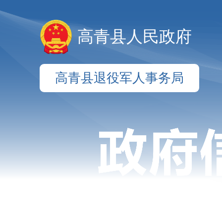
高青县人民政府
高青县退役军人事务局