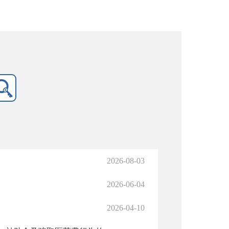
2026-08-03
2026-06-04
2026-04-10