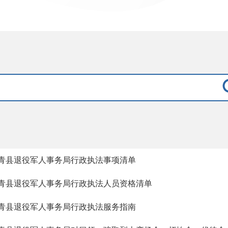
青县退役军人事务局行政执法事项清单
青县退役军人事务局行政执法人员资格清单
青县退役军人事务局行政执法服务指南