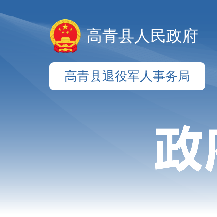
高青县人民政府
高青县退役军人事务局