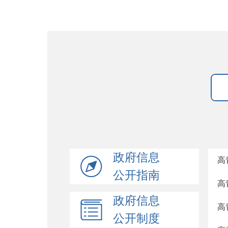
政府信息
高
公开指南
高
政府信息
高
公开制度