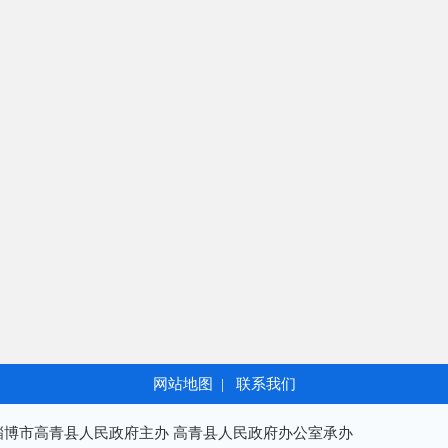
网站地图
|
联系我们
淄博市高青县人民政府主办 高青县人民政府办公室承办