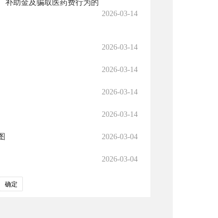
、补助金及骗取医药费行为的
2026-03-14
2026-03-14
2026-03-14
2026-03-14
2026-03-14
图
2026-03-04
2026-03-04
确定