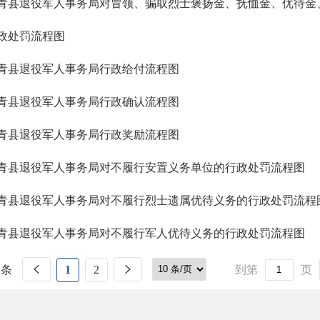
青县退役军人事务局对冒领、骗取烈士褒扬金、抚恤金、优待金
政处罚流程图
青县退役军人事务局行政给付流程图
青县退役军人事务局行政确认流程图
青县退役军人事务局行政奖励流程图
青县退役军人事务局对不履行安置义务单位的行政处罚流程图
青县退役军人事务局对不履行烈士遗属优待义务的行政处罚流程
青县退役军人事务局对不履行军人优待义务的行政处罚流程图
 条
1
2
到第
页