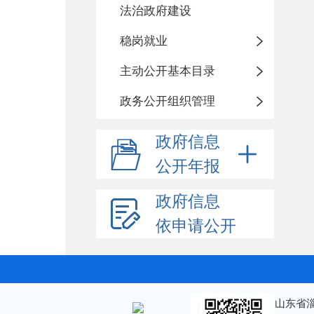
法治政府建设
稳岗就业
主动公开基本目录
政务公开组织管理
政府信息
公开年报
政府信息
依申请公开
山东省