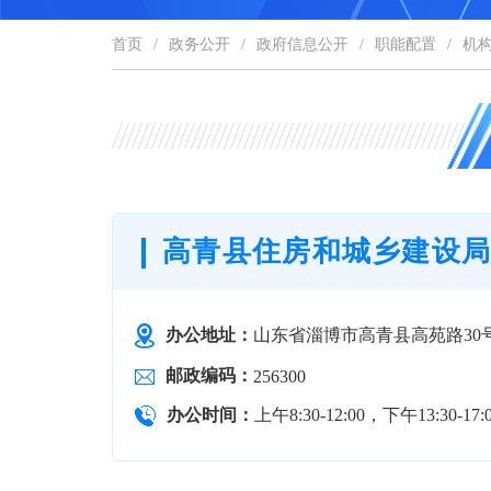
首页
/
政务公开
/
政府信息公开
/
职能配置
/
机
高青县住房和城乡建设
办公地址：
山东省淄博市高青县高苑路30
邮政编码：
256300
办公时间：
上午8:30-12:00，下午13:30-