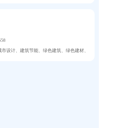
558
城市设计、建筑节能、绿色建筑、绿色建材、装配式建筑、建设