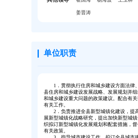
姜晋涛
单位职责
1．贯彻执行住房和城乡建设方面法律
县住房和城乡建设发展战略、发展规划并组
和城乡建设重大问题的政策建议。配合有关
有关工作。
2．负责推进全县新型城镇化建设，提
展新型城镇化战略研究，提出加快新型城镇
织拟订新型城镇化发展规划和配套措施，督
有关政策。
3．指导城市建设工作，拟订全县城市