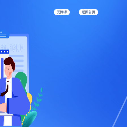
无障碍
返回首页