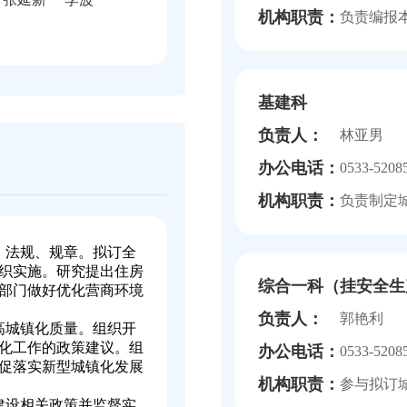
机构职责：
负责编报
基建科
负责人：
林亚男
办公电话：
0533-5208
机构职责：
负责制定
、法规、规章。拟订全
织实施。研究提出住房
综合一科（挂安全生
部门做好优化营商环境
负责人：
郭艳利
高城镇化质量。组织开
化工作的政策建议。组
办公电话：
0533-5208
促落实新型城镇化发展
机构职责：
参与拟订
建设相关政策并监督实