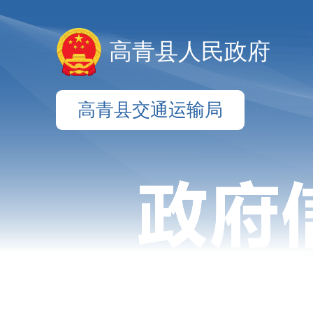
高青县人民政府
高青县交通运输局