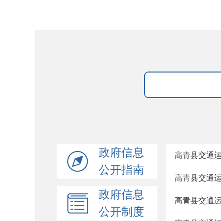
政府信息
高青县交通
公开指南
高青县交通
政府信息
高青县交通
公开制度