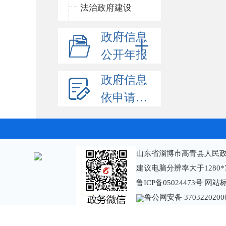
法治政府建设
政府信息
公开年报
政府信息
依申请公开
山东省淄博市高青县人民政
建议电脑分辨率大于1280*
鲁ICP备05024473号
网站标识
鲁公网安备 3703220200