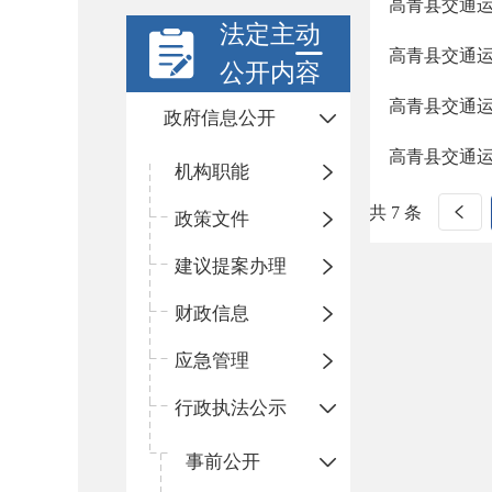
高青县交通
法定主动
高青县交通
公开内容
高青县交通
政府信息公开
高青县交通
机构职能
共 7 条
政策文件
建议提案办理
财政信息
应急管理
行政执法公示
事前公开