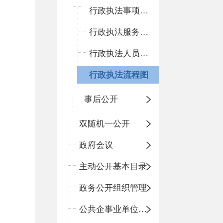
行政执法事项清单
行政执法服务指南
行政执法人员资格清单
行政执法流程图
事后公开
双随机一公开
政府会议
主动公开基本目录
政务公开组织管理
公共企事业单位信息公开