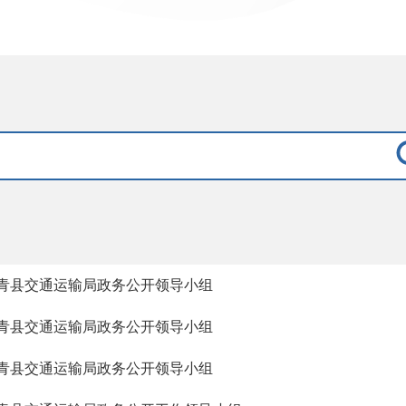
青县交通运输局政务公开领导小组
青县交通运输局政务公开领导小组
青县交通运输局政务公开领导小组