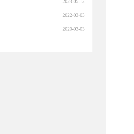
2023-05-12
2022-03-03
2020-03-03