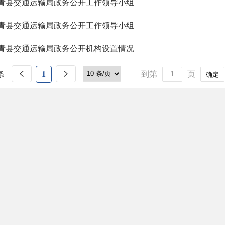
青县交通运输局政务公开工作领导小组
青县交通运输局政务公开工作领导小组
青县交通运输局政务公开机构设置情况
条
1
到第
页
确定