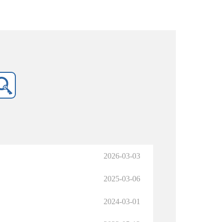
2026-03-03
2025-03-06
2024-03-01