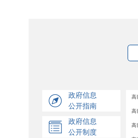
政府信息
高
公开指南
高
政府信息
高
公开制度