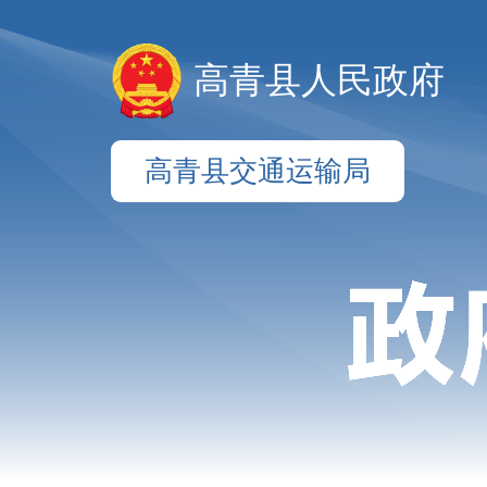
高青县人民政府
高青县交通运输局