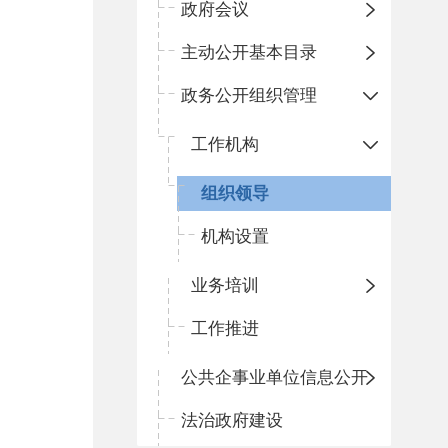
政府会议
主动公开基本目录
政务公开组织管理
工作机构
组织领导
机构设置
业务培训
工作推进
公共企事业单位信息公开
法治政府建设