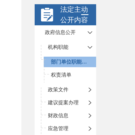
法定主动
公开内容
政府信息公开
机构职能
部门单位职能配置及内设机构
权责清单
政策文件
建议提案办理
财政信息
应急管理