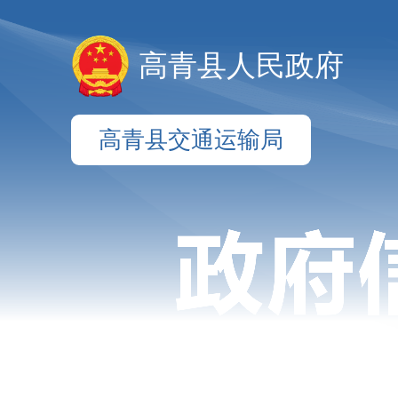
高青县人民政府
高青县交通运输局