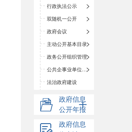
行政执法公示
双随机一公开
政府会议
主动公开基本目录
政务公开组织管理
公共企事业单位信息公开
法治政府建设
政府信息
公开年报
政府信息