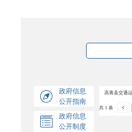
政府信息
高青县交通
公开指南
共 1 条
政府信息
公开制度