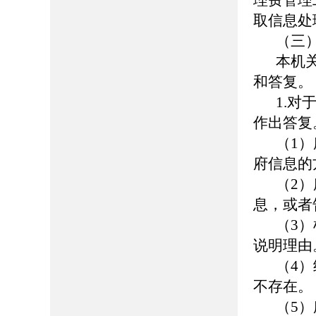
理费管理
取信息处
（三
本机
和答复。
1.
作出答复
（1
府信息的
（2
息，或者
（3
说明理由
（4
不存在。
（5