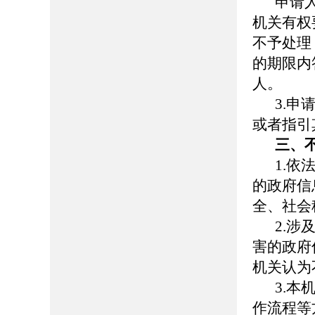
申请
机关有权
不予处理
的期限内
人。
3.
或者指引
三、
1.
的政府信
全、社会
2.
害的政府
机关认为
3.
作流程等