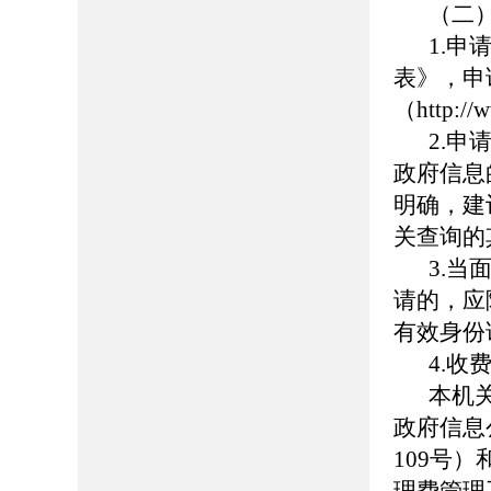
（二
1.
表》，申
（http:
2.
政府信息
明确，建
关查询的
3.
请的，应
有效身份
4.收
本机
政府信息
109号