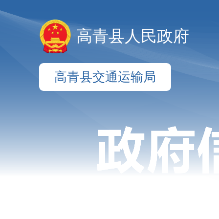
高青县人民政府
高青县交通运输局