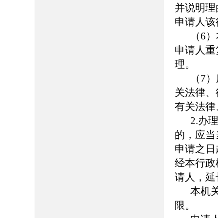
并说明理
申请人该
（6
申请人重
理。
（7
关法律、
有关法律
2.
的，应当
申请之日
经本行政
请人，延
本机
限。