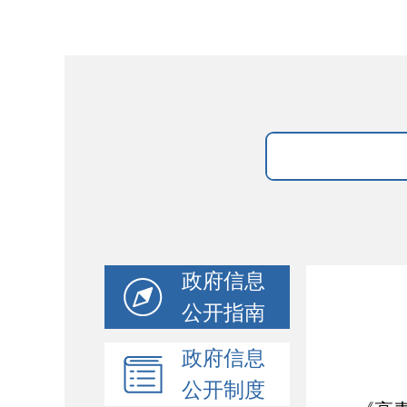
政府信息
公开指南
政府信息
公开制度