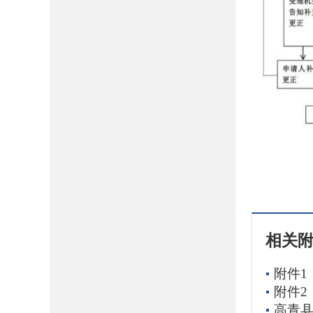
相关
附件1
附件2
高青县