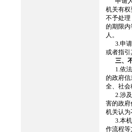
申请
机关有权
不予处理
的期限内
人。
3.
或者指引
三、
1.
的政府信
全、社会
2.
害的政府
机关认为
3.
作流程等