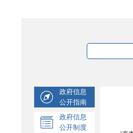
政府信息
公开指南
政府信息
公开制度