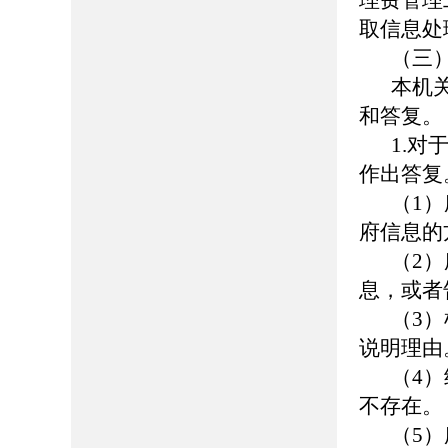
理费管理
取信息处
（三
本机
和答复。
1.
作出答复
（1
府信息的
（2
息，或者
（3
说明理由
（4
不存在。
（5