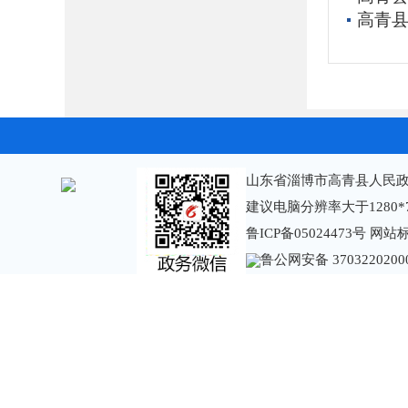
高青县
山东省淄博市高青县人民政
建议电脑分辨率大于1280*
鲁ICP备05024473号
网站标识
鲁公网安备 3703220200