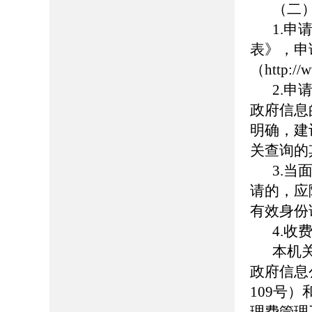
（二
1.
表》，申
（http:
2.
政府信息
明确，建
关查询的
3.
请的，应
有效身份
4.收
本机
政府信息
109号