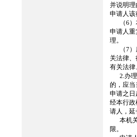
并说明理
申请人该
（6
申请人重
理。
（7
关法律、
有关法律
2.
的，应当
申请之日
经本行政
请人，延
本机
限。