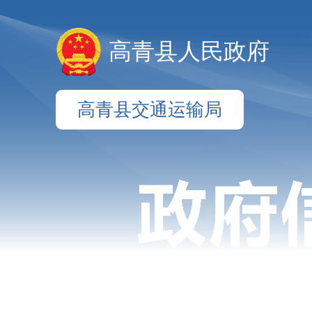
高青县人民政府
高青县交通运输局