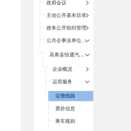
政府会议
主动公开基本目录
政务公开组织管理
公共企事业单位信息公开
高青县恒通汽车运输有限责任公司
企业概况
运营服务
运营线路
票价信息
乘车规则