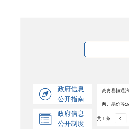
政府信息
高青县恒通
公开指南
向、票价等
政府信息
共 1 条
公开制度