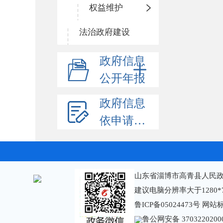
权益维护
法治政府建设
政府信息
公开年报
政府信息
依申请公开
山东省淄博市高青县人民政
建议电脑分辨率大于1280*
鲁ICP备05024473号
网站标识
鲁公网安备 3703220200