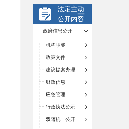
法定主动
公开内容
政府信息公开
机构职能
政策文件
建议提案办理
财政信息
应急管理
行政执法公示
双随机一公开