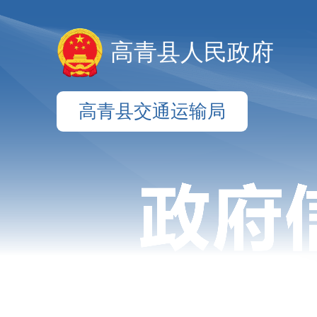
高青县人民政府
高青县交通运输局