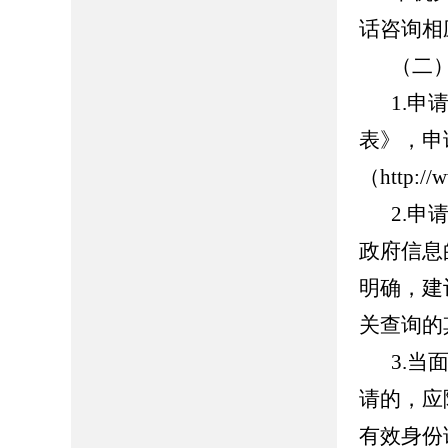
话咨询相
（二
1.
表》，申
（http:
2.
政府信息
明确，建
关查询的
3.
请的，应
有效身份