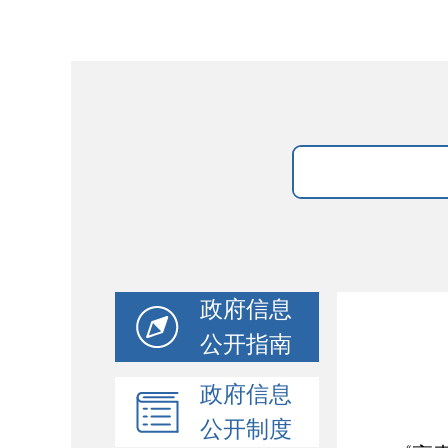
政府信息
公开指南
政府信息
公开制度