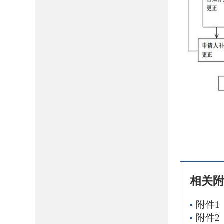
相关
附件1
附件2