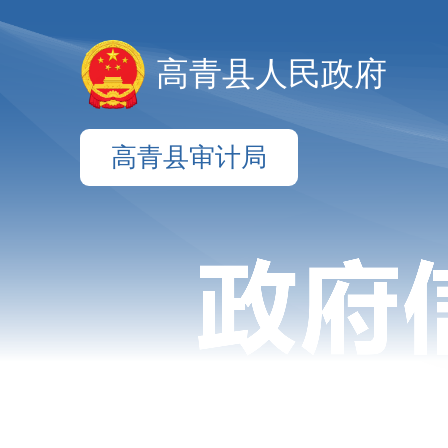
高青县人民政府
高青县审计局