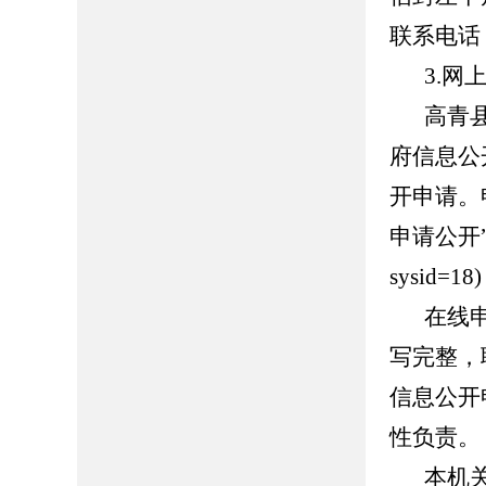
联系电话：0
3.网
高青县人
府信息公
开申请。
申请公开”页面（
sysid
在线
写完整，
信息公开
性负责。
本机