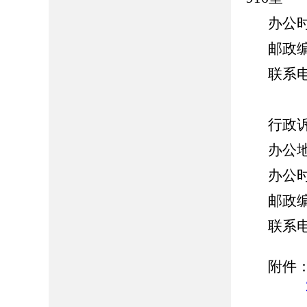
办公时间
邮政编
联系电话
行政
办公
办公时间
邮政编
联系电话
附件
2.