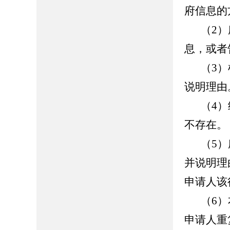
府信息的
（2
息，或者
（3
说明理由
（4
不存在。
（5
并说明理
申请人该
（6
申请人重