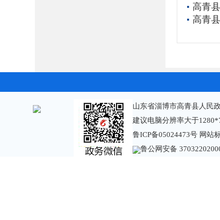
高青县
高青县
山东省淄博市高青县人民政
建议电脑分辨率大于1280*
鲁ICP备05024473号
网站标识
鲁公网安备 3703220200