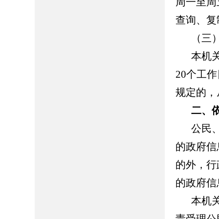
周一至周五
查询、复
（三
本机
20个工
规定的，
二、
公民
的政府信
的外，行
的政府信
本机