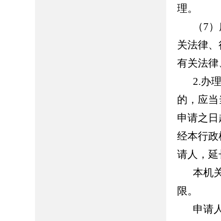
理。
（7
关法律、
有关法律
2.
的，应当
申请之日
经本行政
请人，延
本机
限。
申请