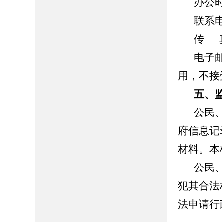
办公时间
联系电
传 真：
电子邮
用，不接
五、
公民
府信息记
材料。本
公民
犯其合法
法申请行