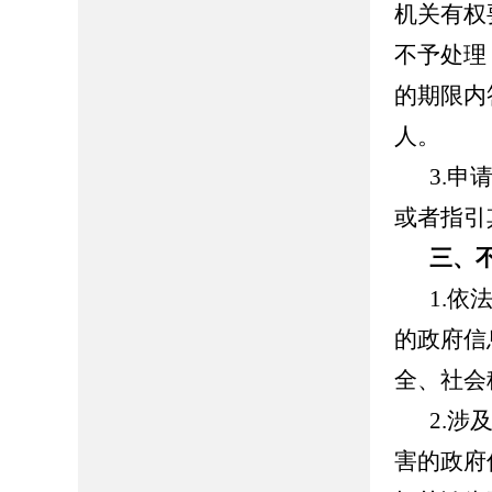
机关有权
不予处理
的期限内
人。
3.
或者指引
三、
1.
的政府信
全、社会
2.
害的政府