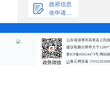
政府信息
依申请公开
山东省淄博市高青县人民政
建议电脑分辨率大于1280*
鲁ICP备05024473号
网站标识
鲁公网安备 3703220200