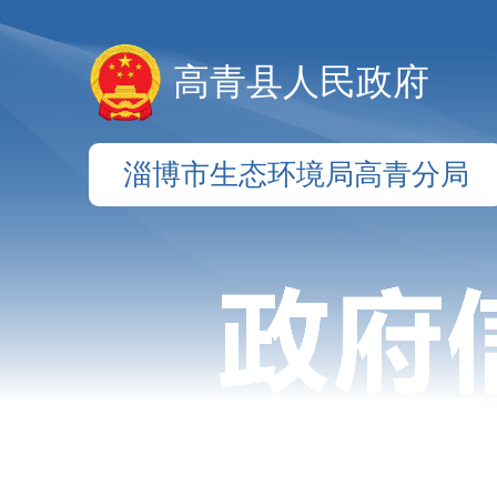
高青县人民政府
淄博市生态环境局高青分局