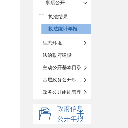
事后公开
执法结果
执法统计年报
生态环境
法治政府建设
主动公开基本目录
基层政务公开标准化规范化
政务公开组织管理
政府信息
公开年报