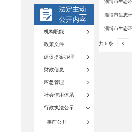
淄博市生态环
法定主动
淄博市生态环
公开内容
淄博市生态环
机构职能
共 6 条
政策文件
建议提案办理
财政信息
应急管理
社会信用体系
行政执法公示
事前公开