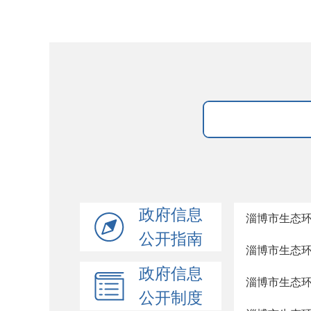
政府信息
淄博市生态环
公开指南
淄博市生态环
政府信息
淄博市生态环
公开制度