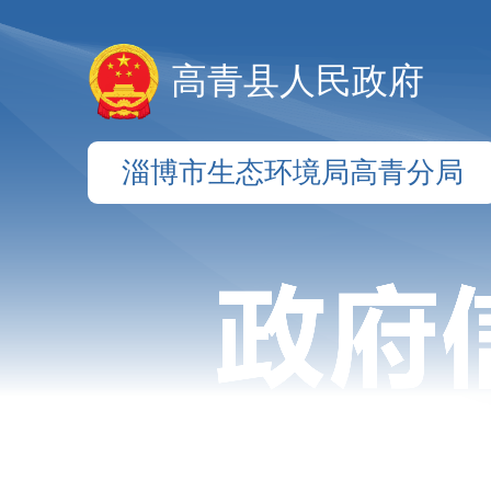
高青县人民政府
淄博市生态环境局高青分局