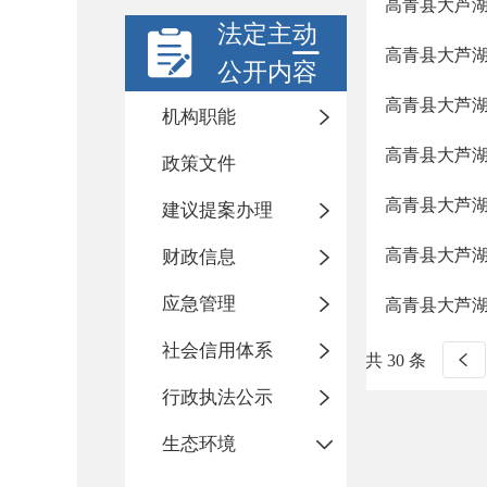
高青县大芦
法定主动
高青县大芦
公开内容
高青县大芦
机构职能
高青县大芦
政策文件
高青县大芦
建议提案办理
高青县大芦
财政信息
应急管理
高青县大芦
社会信用体系
共 30 条
行政执法公示
生态环境