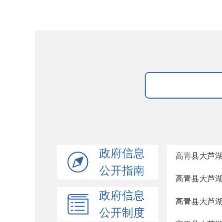
政府信息
高青县大芦
公开指南
高青县大芦
政府信息
高青县大芦
公开制度