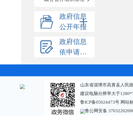
政府信息
公开年报
政府信息
依申请公开
山东省淄博市高青县人民政
建议电脑分辨率大于1280*
鲁ICP备05024473号
网站标识
鲁公网安备 3703220200