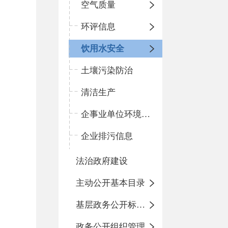
空气质量
环评信息
饮用水安全
土壤污染防治
清洁生产
企事业单位环境信息
企业排污信息
法治政府建设
主动公开基本目录
基层政务公开标准化规范化
政务公开组织管理