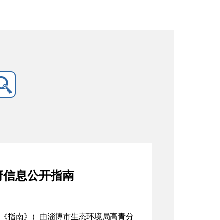
府信息公开指南
《指南》）由淄博市生态环境局高青分