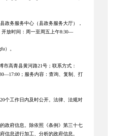
县政务服务中心（县政务服务大厅），
5；开放时间：周一至周五上午8:30—
fu）。
博市高青县黄河路21号；联系方式：
3：30—17:00；服务内容：查询、复制、打
20个工作日内及时公开。法律、法规对
的政府信息。除依照《条例》第三十七
府信息进行加工、分析的政府信息。