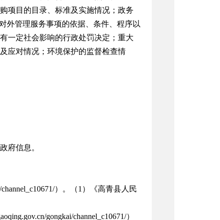
购项目的目录、标准及实施情况；政务
他对外管理服务事项的依据、条件、程序以
有一定社会影响的行政处罚决定；重大
及应对情况；环境保护的监督检查情
政府信息。
ai/channel_c10671/）。（1）《高青县人民
v.cn/gongkai/channel_c10671/）