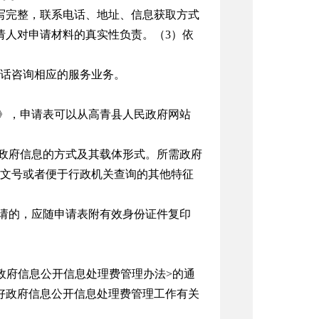
写完整，联系电话、地址、信息获取方式
请人对申请材料的真实性负责。（3）依
话咨询相应的服务业务。
表》，申请表可以从高青县人民政府网站
取政府信息的方式及其载体形式。所需政府
文号或者便于行政机关查询的其他特征
申请的，应随申请表附有效身份证件复印
政府信息公开信息处理费管理办法>的通
做好政府信息公开信息处理费管理工作有关