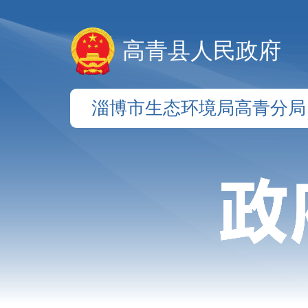
高青县人民政府
淄博市生态环境局高青分局