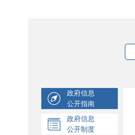
政府信息
公开指南
政府信息
公开制度