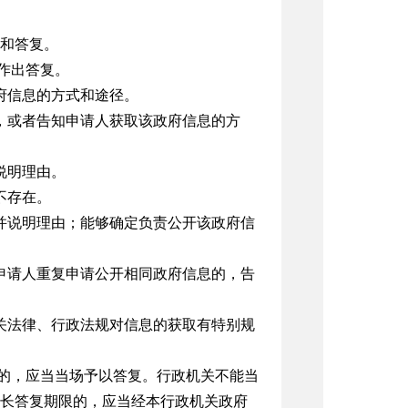
和答复。
作出答复。
府信息的方式和途径。
，或者告知申请人获取该政府信息的方
说明理由。
不存在。
并说明理由；能够确定负责公开该政府信
申请人重复申请公开相同政府信息的，告
关法律、行政法规对信息的获取有特别规
复的，应当当场予以答复。行政机关不能当
延长答复期限的，应当经本行政机关政府