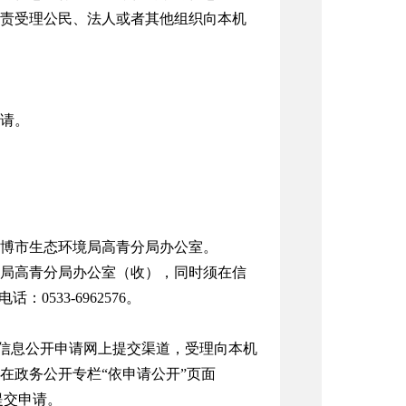
责受理公民、法人或者其他组织向本机
请。
博市生态环境局高青分局办公室。
境局高青分局办公室（收），同时须在信
0533-6962576。
）开通有政府信息公开申请网上提交渠道，受理向本机
在政务公开专栏“依申请公开”页面
在线填写提交申请。