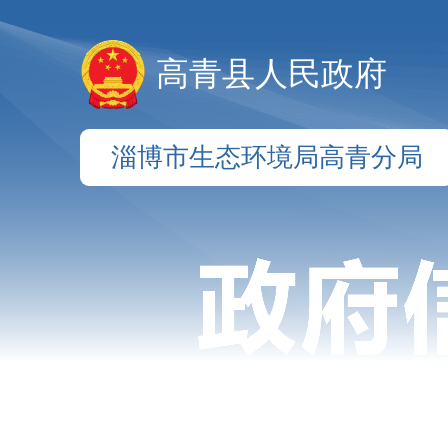
高青县人民政府
淄博市生态环境局高青分局