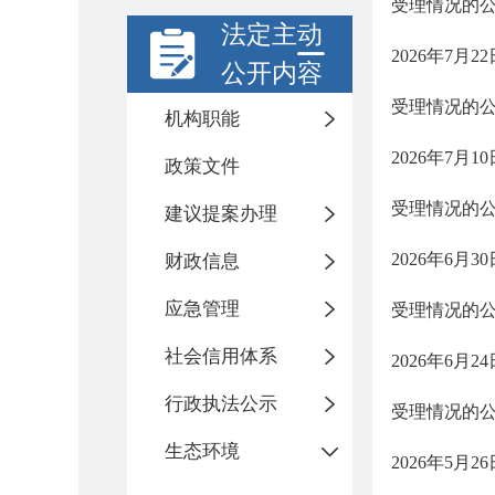
受理情况的
法定主动
2026年7
公开内容
受理情况的
机构职能
2026年7
政策文件
受理情况的
建议提案办理
2026年6
财政信息
应急管理
受理情况的
社会信用体系
2026年6
行政执法公示
受理情况的
生态环境
2026年5