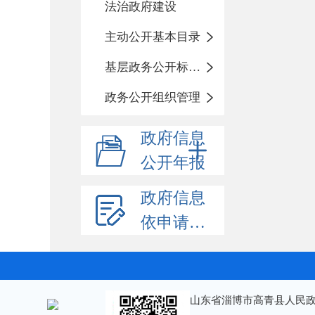
法治政府建设
主动公开基本目录
基层政务公开标准化规范化
政务公开组织管理
政府信息
公开年报
政府信息
依申请公开
山东省淄博市高青县人民政