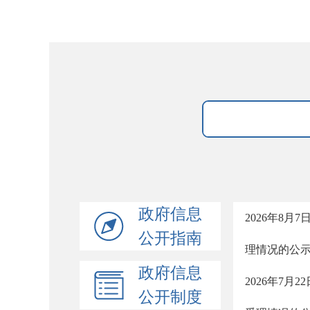
政府信息
2026年8
公开指南
理情况的公
政府信息
2026年7
公开制度