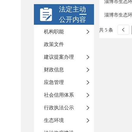
淄博市生态
法定主动
淄博市生态
公开内容
共 5 条
机构职能
政策文件
建议提案办理
财政信息
应急管理
社会信用体系
行政执法公示
生态环境