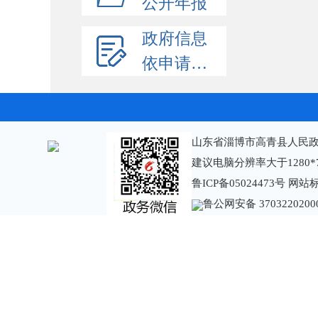
公开年报
政府信息
依申请公开
山东省淄博市高青县人民政
建议电脑分辨率大于1280*
鲁ICP备05024473号
网站标识
鲁公网安备 3703220200