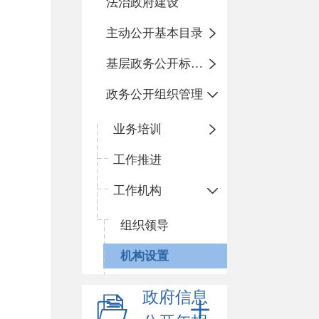
法治政府建设
主动公开基本目录
基层政务公开标准化规范化
政务公开组织管理
业务培训
工作推进
工作机构
组织领导
机构设置
政府信息