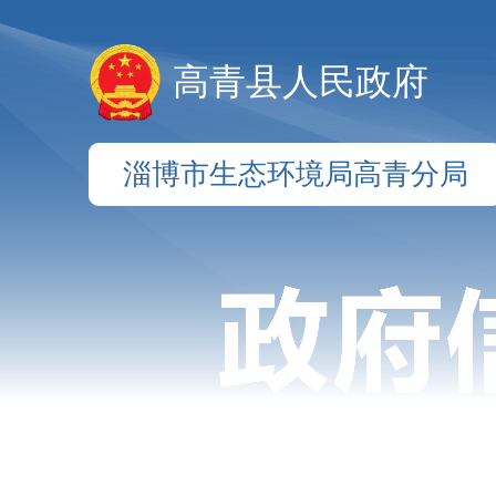
高青县人民政府
淄博市生态环境局高青分局