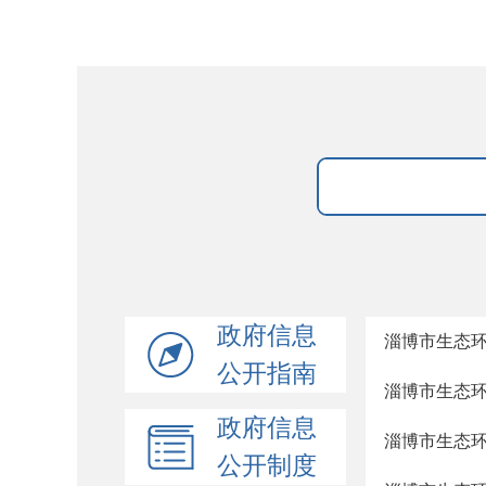
政府信息
淄博市生态
公开指南
淄博市生态
政府信息
淄博市生态
公开制度