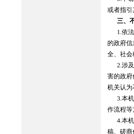
或者指引
三、
1.
的政府信
全、社会
2.
害的政府
机关认为
3.
作流程等
4.
稿、磋商