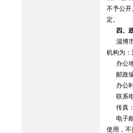
不予公开
定。
四、
淄博
机构为：
办公
邮政编
办公时间
联系电话
传真：0
电子邮箱
使用，不