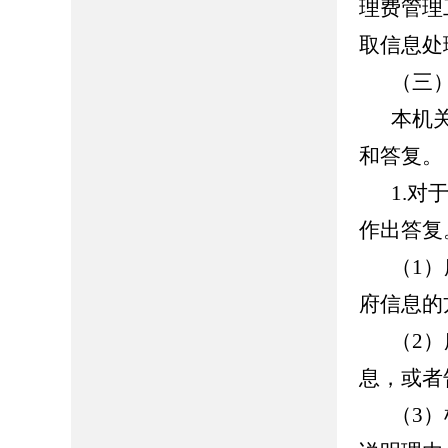
理费管理
取信息处
（三
本机
和答复。
1.
作出答复
（1
府信息的
（2
息，或者
（3