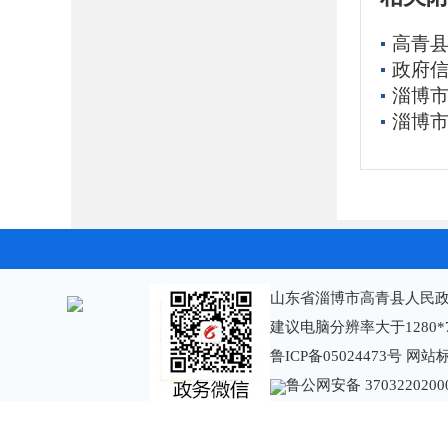
高青县
政府信
淄博市
淄博市
山东省淄博市高青县人民政
建议电脑分辨率大于1280*
鲁ICP备05024473号
网站标识
鲁公网安备 3703220200