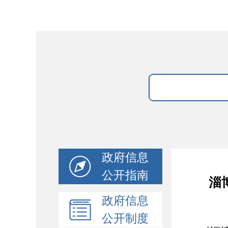
政府信息
公开指南
淄
政府信息
公开制度