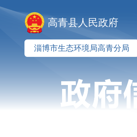
高青县人民政府
淄博市生态环境局高青分局