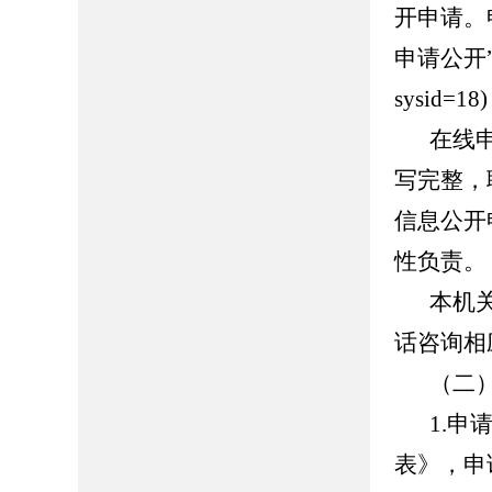
开申请。
申请公开”页面（
sysid
在线
写完整，
信息公开
性负责。
本机
话咨询相
（二
1.
表》，申