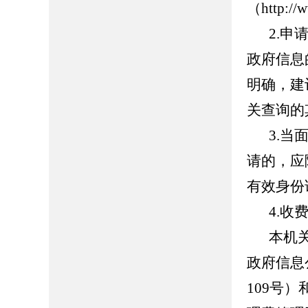
（http:
2.
政府信息
明确，建
关查询的
3.
请的，应
有效身份
4.收
本机
政府信息
109号