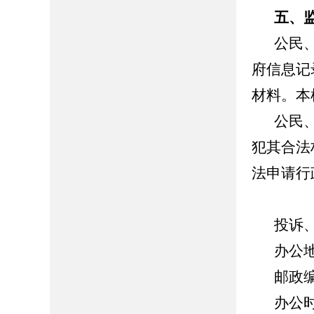
五、
公民
府信息记
材料。本
公民
犯其合法
法申请行
投诉
办公
邮政编
办公时间