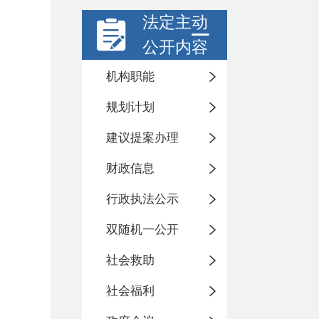
法定主动
公开内容
机构职能
规划计划
建议提案办理
财政信息
行政执法公示
双随机一公开
社会救助
社会福利