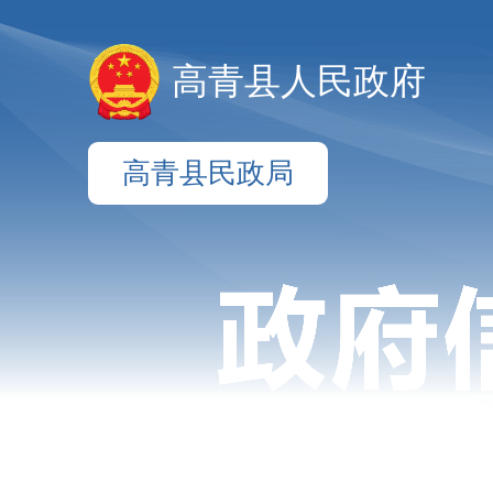
高青县人民政府
高青县民政局