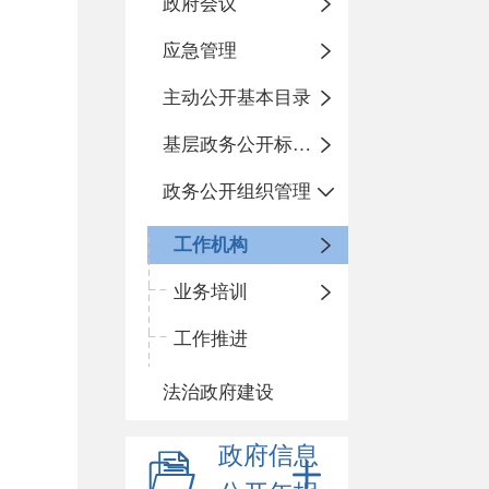
政府会议
应急管理
主动公开基本目录
基层政务公开标准化规范化
政务公开组织管理
工作机构
业务培训
工作推进
法治政府建设
政府信息