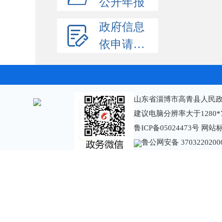
公开年报
政府信息
依申请公开
山东省淄博市高青县人民政
建议电脑分辨率大于1280*
鲁ICP备05024473号
网站标识
鲁公网安备 3703220200