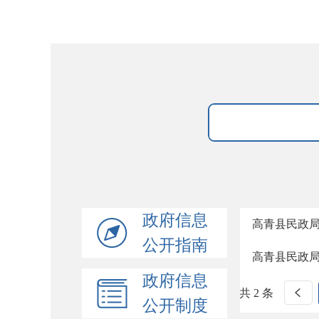
政府信息
高青县民政
公开指南
高青县民政
政府信息
共 2 条
公开制度