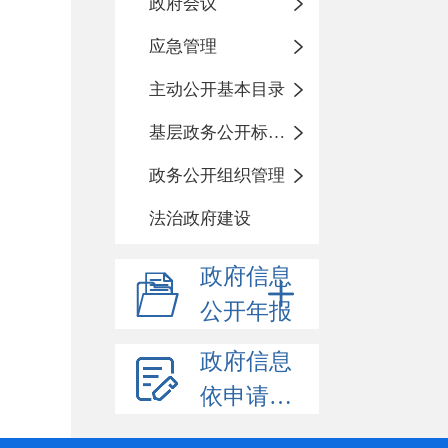
政府会议
应急管理
主动公开基本目录
基层政务公开标准化规范化
政务公开组织管理
法治政府建设
政府信息
公开年报
政府信息
依申请公开