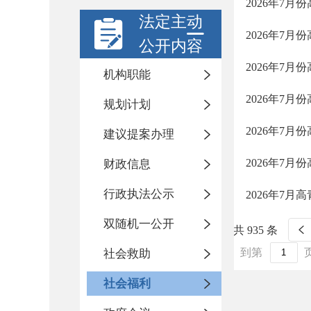
2026年7
法定主动
2026年7
公开内容
2026年7
机构职能
2026年7
规划计划
2026年7
建议提案办理
2026年7
财政信息
行政执法公示
2026年7
双随机一公开
共 935 条
到第
社会救助
社会福利