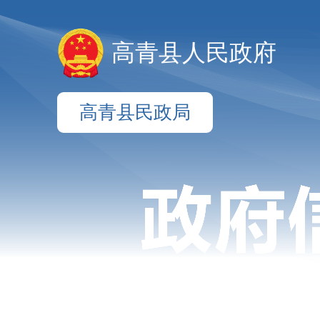
高青县人民政府
高青县民政局