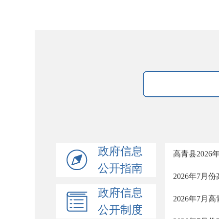
政府信息
高青县202
公开指南
2026年7
政府信息
2026年7
公开制度