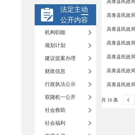
高青县民政局
法定主动
高青县民政局
公开内容
高青县民政局
机构职能
高青县民政局
规划计划
高青县民政局
建议提案办理
高青县民政局
财政信息
行政执法公示
高青县民政局
双随机一公开
共 16 条
社会救助
社会福利