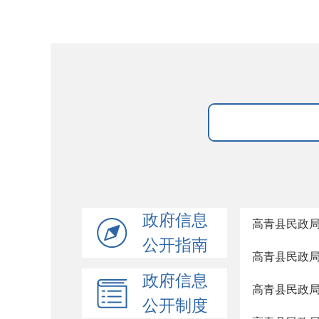
政府信息
高青县民政局
公开指南
高青县民政局
政府信息
高青县民政局
公开制度