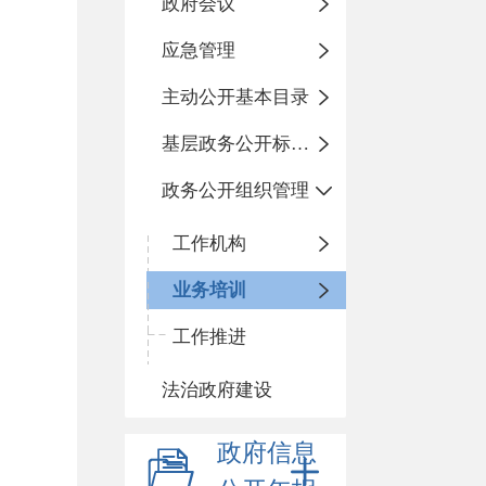
政府会议
应急管理
主动公开基本目录
基层政务公开标准化规范化
政务公开组织管理
工作机构
业务培训
工作推进
法治政府建设
政府信息