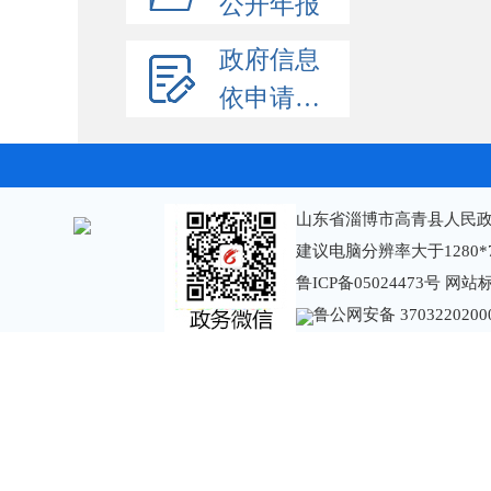
公开年报
政府信息
依申请公开
山东省淄博市高青县人民政
建议电脑分辨率大于1280*
鲁ICP备05024473号
网站标识
鲁公网安备 3703220200