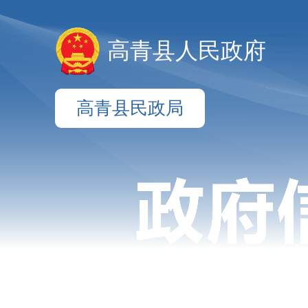
高青县人民政府
高青县民政局