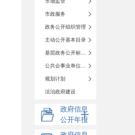
市场监管
市政服务
政务公开组织管理
主动公开基本目录
基层政务公开标准化规范化
公共企事业单位信息公开
规划计划
法治政府建设
政府信息
公开年报
政府信息