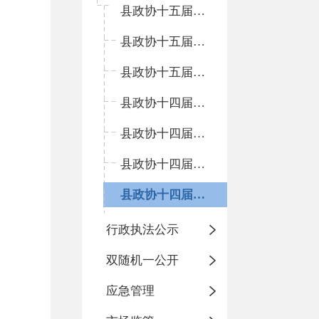
县政协十五届四次会议
县政协十五届二次会议
县政协十五届一次会议
县政协十四届五次会议
县政协十四届四次会议
县政协十四届三次会议
县政协十四届二次会议
行政执法公示
双随机一公开
应急管理