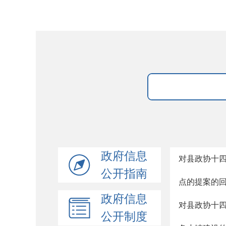
政府信息
对县政协十四
公开指南
点的提案的
政府信息
对县政协十四
公开制度