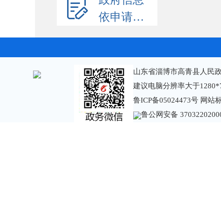
依申请公开
山东省淄博市高青县人民政
建议电脑分辨率大于1280*
鲁ICP备05024473号
网站标识
鲁公网安备 3703220200