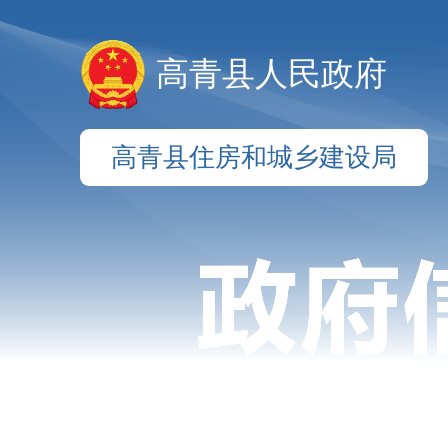
高青县人民政府
高青县住房和城乡建设局