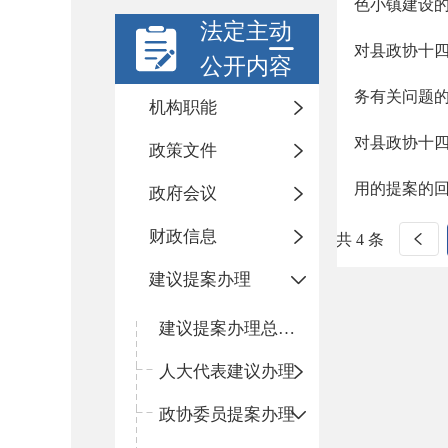
色小镇建设
法定主动
对县政协十四
公开内容
务有关问题
机构职能
对县政协十四
政策文件
用的提案的
政府会议
财政信息
共 4 条
建议提案办理
建议提案办理总体情况
人大代表建议办理
政协委员提案办理