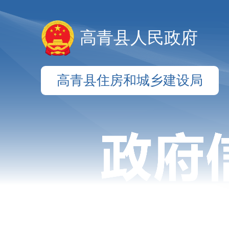
高青县人民政府
高青县住房和城乡建设局