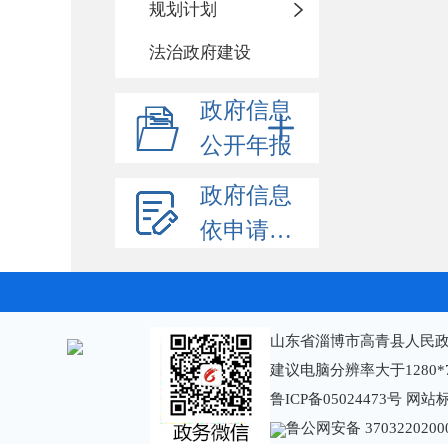
规划计划
法治政府建设
政府信息
公开年报
政府信息
依申请公开
山东省淄博市高青县人民政
建议电脑分辨率大于1280*
鲁ICP备05024473号
网站标识
鲁公网安备 3703220200