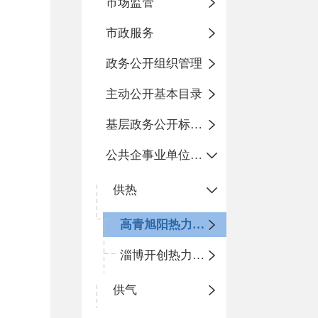
市场监管
市政服务
政务公开组织管理
主动公开基本目录
基层政务公开标准化规范化
公共企事业单位信息公开
供热
高青旭阳热力有限公司
淄博开创热力有限公司高青分公司
供气