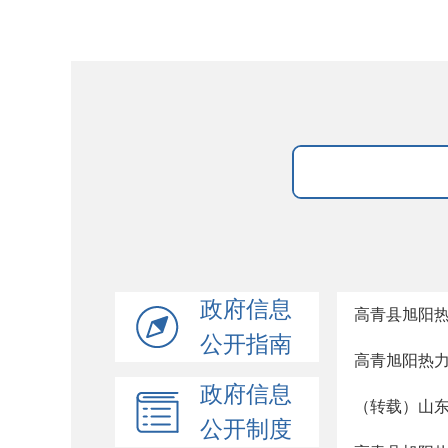
政府信息
高青县旭阳
公开指南
高青旭阳热
政府信息
（转载）山
公开制度