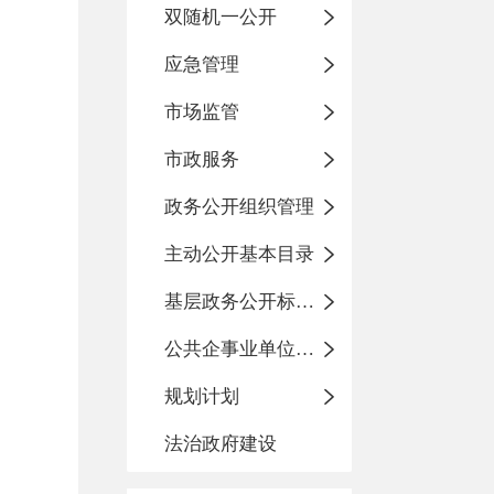
双随机一公开
应急管理
市场监管
市政服务
政务公开组织管理
主动公开基本目录
基层政务公开标准化规范化
公共企事业单位信息公开
规划计划
法治政府建设