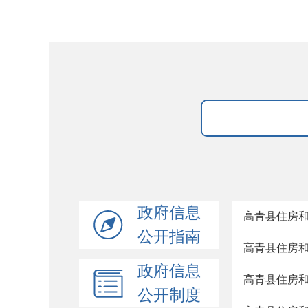
政府信息
高青县住房
公开指南
高青县住房
政府信息
高青县住房
公开制度