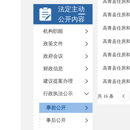
高青县住房
法定主动
高青县住房
公开内容
高青县住房
机构职能
高青县住房
政策文件
高青县住房
政府会议
高青县住房
财政信息
建议提案办理
高青县住房
行政执法公示
共 16 条
事前公开
事后公开