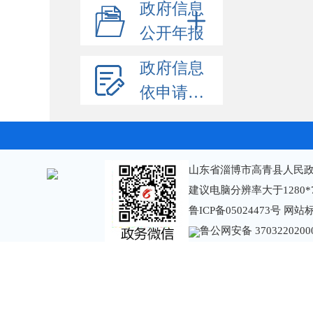
政府信息
公开年报
政府信息
依申请公开
山东省淄博市高青县人民政
建议电脑分辨率大于1280*
鲁ICP备05024473号
网站标识
鲁公网安备 3703220200