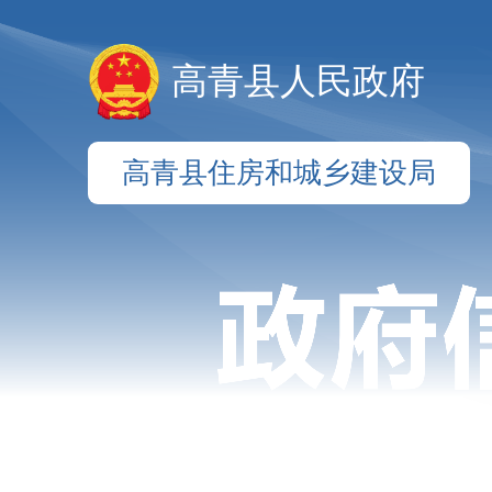
高青县人民政府
高青县住房和城乡建设局