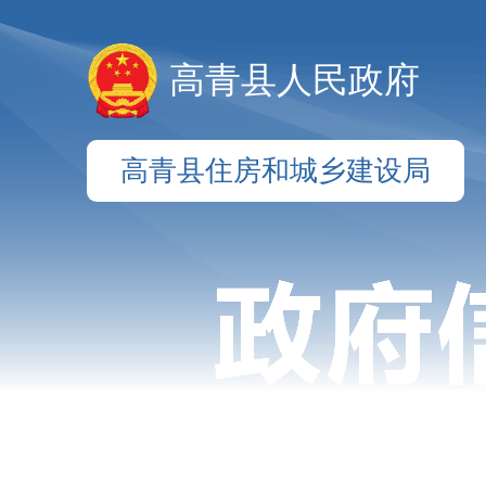
高青县人民政府
高青县住房和城乡建设局