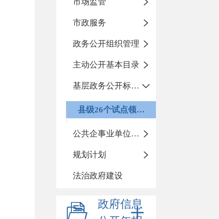
市场监管
市政服务
政务公开组织管理
主动公开基本目录
基层政务公开标准化规范化
县级26个试点领域标准目录
公共企事业单位信息公开
规划计划
法治政府建设
政府信息