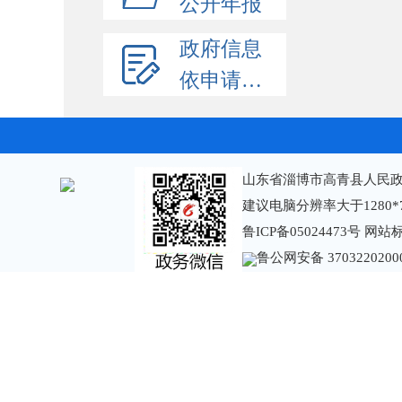
公开年报
政府信息
依申请公开
山东省淄博市高青县人民政
建议电脑分辨率大于1280*
鲁ICP备05024473号
网站标识
鲁公网安备 3703220200