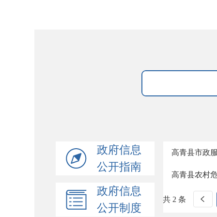
政府信息
高青县市政
公开指南
高青县农村
政府信息
共 2 条
公开制度