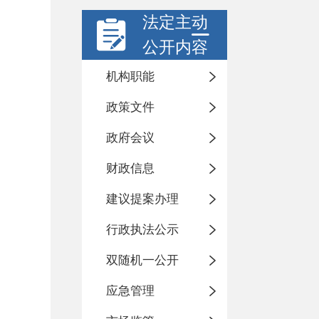
法定主动
公开内容
机构职能
政策文件
政府会议
财政信息
建议提案办理
行政执法公示
双随机一公开
应急管理