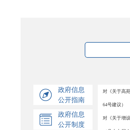
政府信息
对《关于高
公开指南
64号建议）
政府信息
对《关于增
公开制度