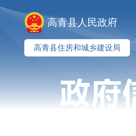
高青县人民政府
高青县住房和城乡建设局