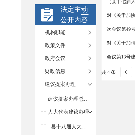
（县十七届人
法定主动
对《关于加
公开内容
次会议第49
机构职能
对《关于加
政策文件
会议第13号
政府会议
财政信息
共 4 条
建议提案办理
建议提案办理总体情况
人大代表建议办理
县十八届人大四次会议