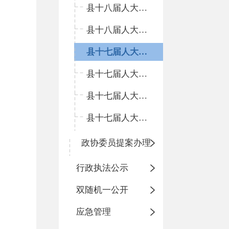
县十八届人大二次会议
县十八届人大一次会议
县十七届人大五次会议
县十七届人大四次会议
县十七届人大三次会议
县十七届人大二次会议
政协委员提案办理
行政执法公示
双随机一公开
应急管理