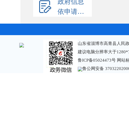
政府信息
依申请公开
山东省淄博市高青县人民政
建议电脑分辨率大于1280*
鲁ICP备05024473号
网站标识
鲁公网安备 3703220200