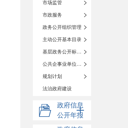
市场监管
市政服务
政务公开组织管理
主动公开基本目录
基层政务公开标准化规范化
公共企事业单位信息公开
规划计划
法治政府建设
政府信息
公开年报