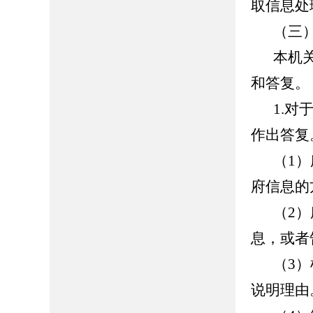
取信息处
（三
本机
和答复。
1.
作出答复
（1
府信息的
（2
息，或者
（3
说明理由