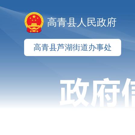
高青县人民政府
高青县芦湖街道办事处