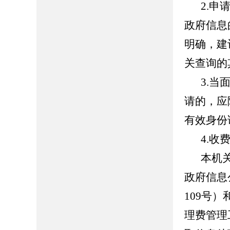
2.
政府信息
明确，建
关查询的
3.
请的，应
有效身份
4.收
本机
政府信息
109号
理费管理