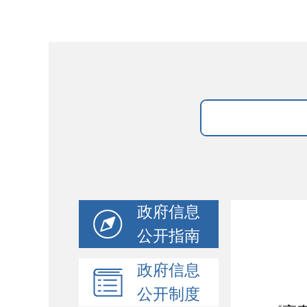
政府信息
公开指南
政府信息
公开制度