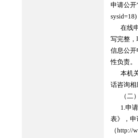
申请公开”页面（
sysid
在线
写完整，
信息公开
性负责。
本机
话咨询相
（二
1.
表》，申
（http: