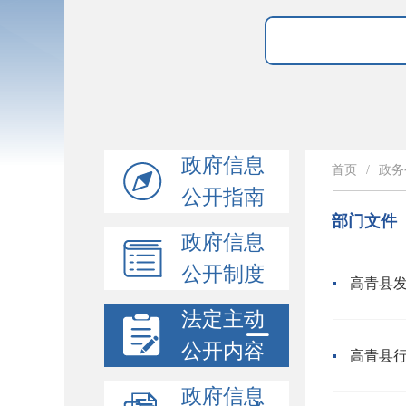
政府信息
首页
/
政务
公开指南
部门文件
政府信息
公开制度
法定主动
公开内容
政府信息