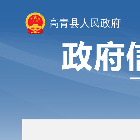
高青县人民政府