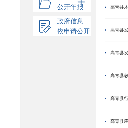
公开年报
政府信息
依申请公开